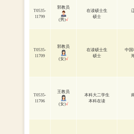
郭教员
T0535-
在读硕士生
11799
硕士
(男)
√
郭教员
T0535-
在读硕士生
中国
11709
硕士
(女)
√
王教员
T0535-
本科大二学生
11706
本科在读
(女)
√