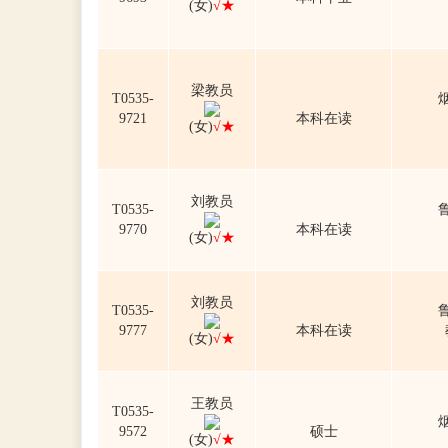
(女)
√★
梁教员
T0535-
9721
本科在读
(女)
√★
刘教员
T0535-
9770
本科在读
(女)
√★
刘教员
T0535-
9777
本科在读
(女)
√★
王教员
T0535-
9572
硕士
(女)
√★