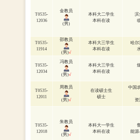
金教员
T0535-
本科大二学生
滨
12036
本科在读
(男)
邵教员
T0535-
本科大三学生
哈尔
11914
本科在读
(男)
√
冯教员
T0535-
本科大三学生
12034
本科在读
(男)
√
周教员
中国
T0535-
在读硕士生
12011
硕士
(男)
√
资
朱教员
T0535-
本科大一学生
12018
本科在读
能源
(男)
√